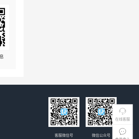
息
在线客服
客服微信号
微信公众号