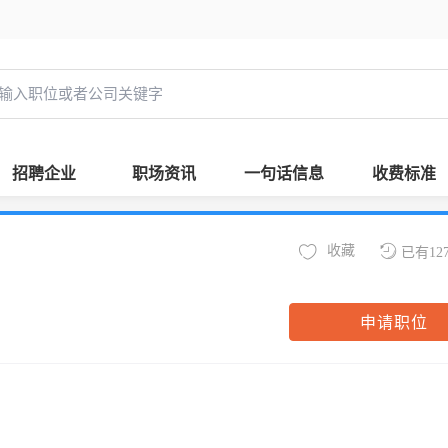
招聘企业
职场资讯
一句话信息
收费标准
收藏
已有12
申请职位