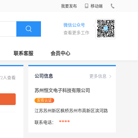
我要发布
移动端
微信公众号
查看更多工作
联系客服
会员中心
公司信息
更多信息
72人查看
苏州恒文电子科技有限公司
实名认证
江苏苏州新区枫桥苏州市高新区滨河路
****
联系电话：